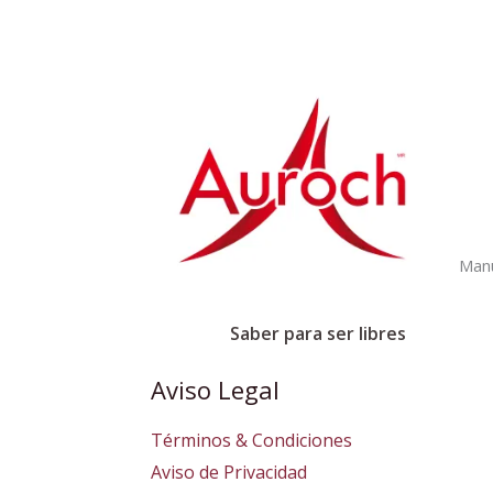
Manu
Saber para ser libres
Aviso Legal
Términos & Condiciones
Aviso de Privacidad