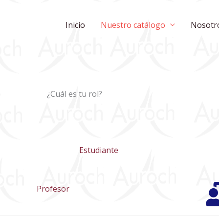
Inicio
Nuestro catálogo
Nosotr
¿Cuál es tu rol?
Estudiante
Profesor