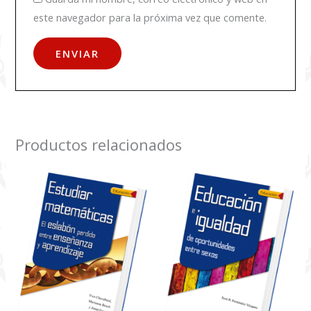
este navegador para la próxima vez que comente.
Productos relacionados