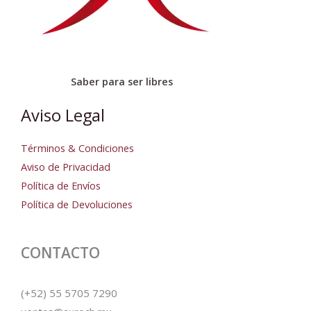
Saber para ser libres
Aviso Legal
Términos & Condiciones
Aviso de Privacidad
Política de Envíos
Política de Devoluciones
CONTACTO
(+52) 55 5705 7290