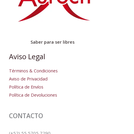
Saber para ser libres
Aviso Legal
Términos & Condiciones
Aviso de Privacidad
Política de Envíos
Política de Devoluciones
CONTACTO
(+52) 55 5705 7290