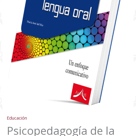
Educación
Psicopedagogía de la