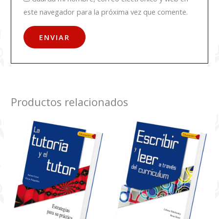
este navegador para la próxima vez que comente.
Productos relacionados