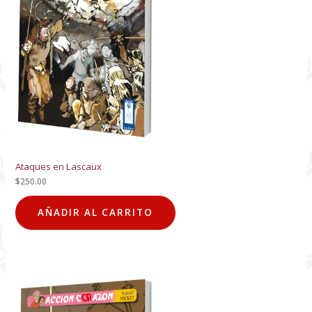
Ataques en Lascaux
$
250.00
AÑADIR AL CARRITO