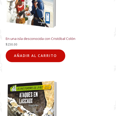
En una isla desconocida con Cristóbal Colón
$
250.00
AÑADIR AL CARRITO