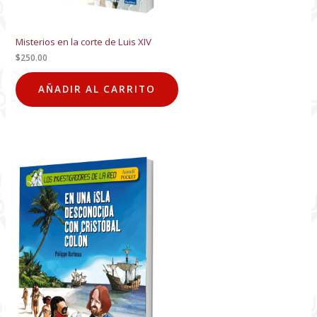
Misterios en la corte de Luis XIV
$
250.00
AÑADIR AL CARRITO