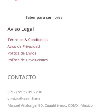
Saber para ser libres
Aviso Legal
Términos & Condiciones
Aviso de Privacidad
Política de Envíos
Política de Devoluciones
CONTACTO
(+52) 55 5705 7290
ventas@auroch.mx
Manuel Villalongín 90, Cuauhtémoc, CDMX, México