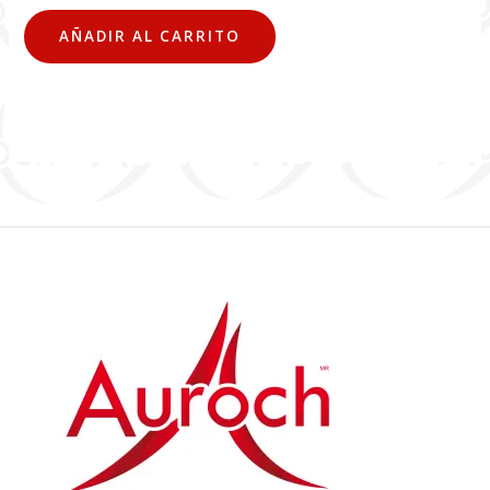
AÑADIR AL CARRITO