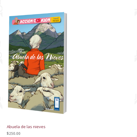
Abuela de las nieves
$
250.00