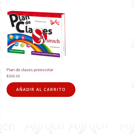
Plan de clases preescolar
$
300.00
AÑADIR AL CARRITO