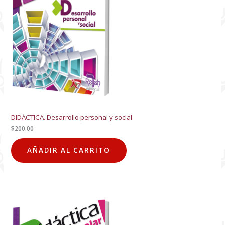
DIDÁCTICA. Desarrollo personal y social
$
200.00
AÑADIR AL CARRITO