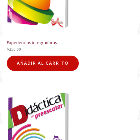
Experiencias integradoras
$
250.00
AÑADIR AL CARRITO