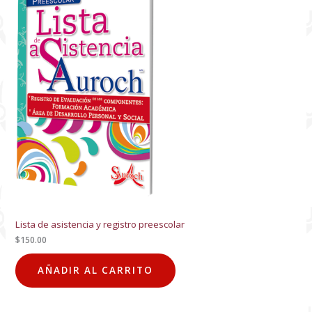
Lista de asistencia y registro preescolar
$
150.00
AÑADIR AL CARRITO