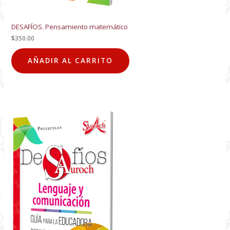
DESAFÍOS. Pensamiento matemático
$
350.00
AÑADIR AL CARRITO