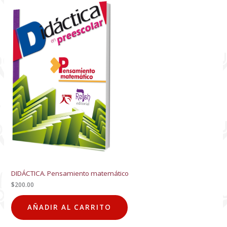
DIDÁCTICA. Pensamiento matemático
$
200.00
AÑADIR AL CARRITO