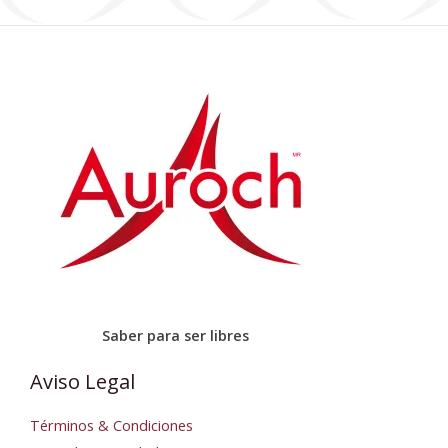
Saber para ser libres
Aviso Legal
Términos & Condiciones