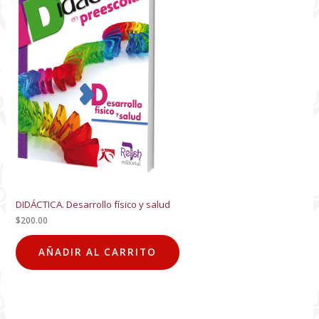
DIDÁCTICA. Desarrollo físico y salud
$
200.00
AÑADIR AL CARRITO