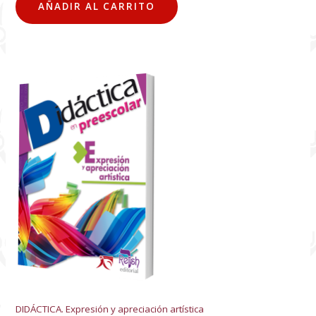
AÑADIR AL CARRITO
DIDÁCTICA. Expresión y apreciación artística