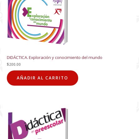
DIDÁCTICA. Exploración y conocimiento del mundo
$
200.00
AÑADIR AL CARRITO