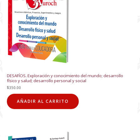
DESAFÍOS. Exploración y conocimiento del mundo; desarrollo
físico y salud; desarrollo personal y social
$
350.00
AÑADIR AL CARRITO