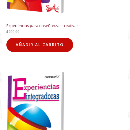
Experiencias para enseñanzas creativas
$
200.00
AÑADIR AL CARRITO