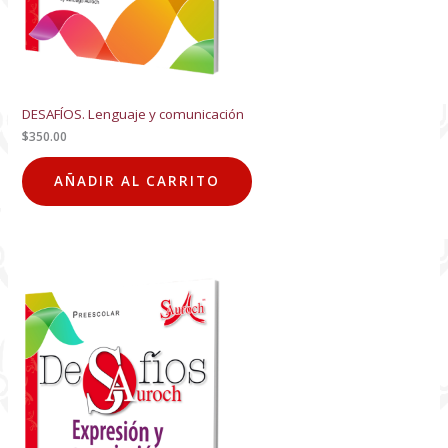
DESAFÍOS. Lenguaje y comunicación
$
350.00
AÑADIR AL CARRITO