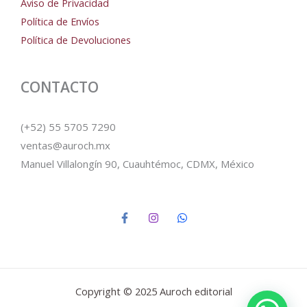
Aviso de Privacidad
Política de Envíos
Política de Devoluciones
CONTACTO
(+52) 55 5705 7290
ventas@auroch.mx
Manuel Villalongín 90, Cuauhtémoc, CDMX, México
Copyright © 2025 Auroch editorial