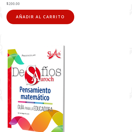
$
200.00
AÑADIR AL CARRITO