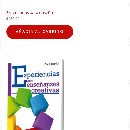
Experiencias para enseñar
$
250.00
AÑADIR AL CARRITO