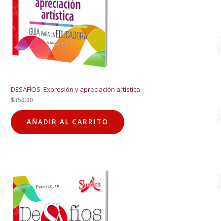
DESAFÍOS. Expresión y apreciación artística
$
350.00
AÑADIR AL CARRITO