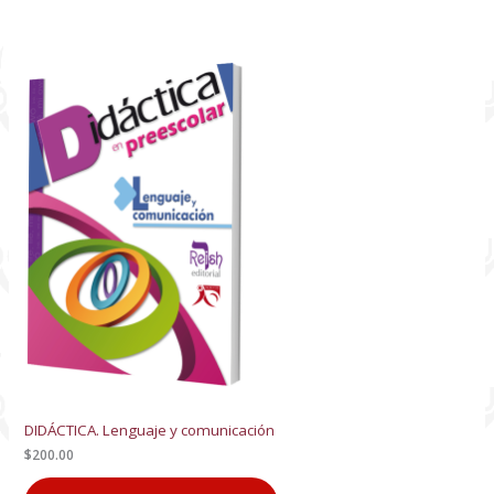
DIDÁCTICA. Lenguaje y comunicación
$
200.00