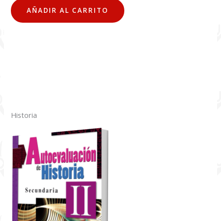
AÑADIR AL CARRITO
Historia