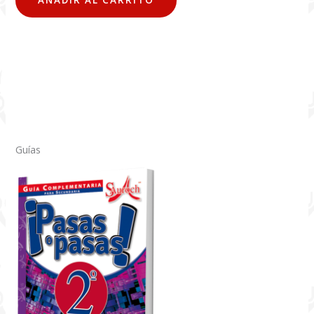
AÑADIR AL CARRITO
Guías