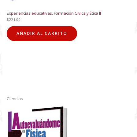
Experiencias educativas. Formación Cívica y Ética II
$
221.00
AÑADIR AL CARRITO
Ciencias