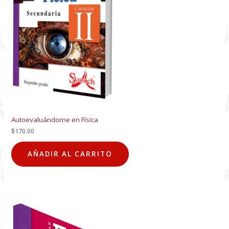
Autoevaluándome en Física
$
170.00
AÑADIR AL CARRITO