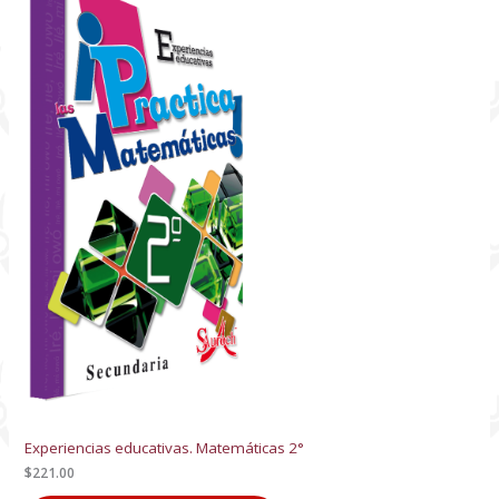
Experiencias educativas. Matemáticas 2°
$
221.00