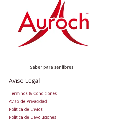
Saber para ser libres
Aviso Legal
Términos & Condiciones
Aviso de Privacidad
Política de Envíos
Política de Devoluciones