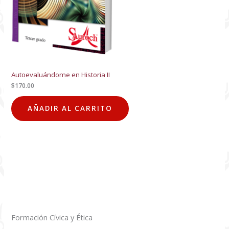
Autoevaluándome en Historia II
$
170.00
AÑADIR AL CARRITO
Formación Cívica y Ética