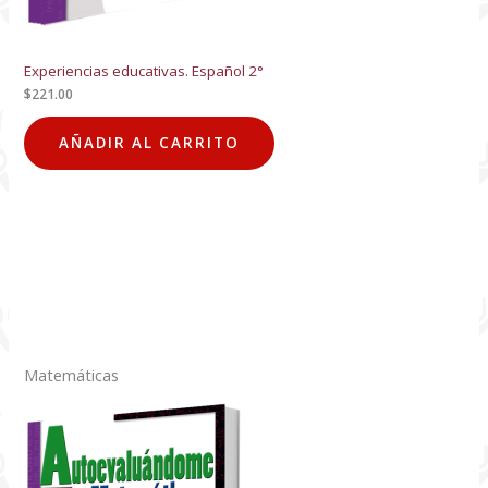
Experiencias educativas. Español 2°
$
221.00
AÑADIR AL CARRITO
Matemáticas